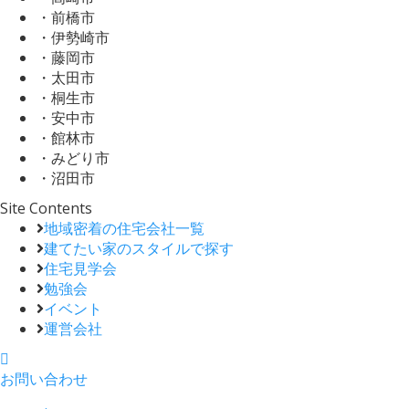
・前橋市
・伊勢崎市
・藤岡市
・太田市
・桐生市
・安中市
・館林市
・みどり市
・沼田市
Site Contents
地域密着の住宅会社一覧
建てたい家のスタイルで探す
住宅見学会
勉強会
イベント
運営会社
お問い合わせ