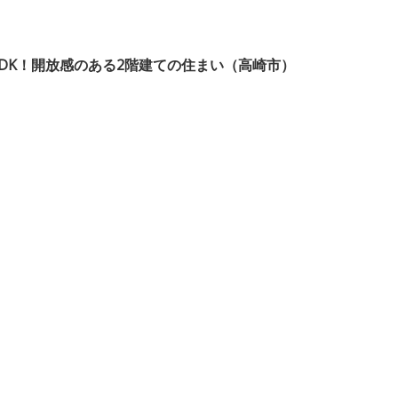
DK！開放感のある2階建ての住まい（高崎市）