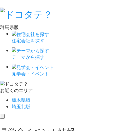
群馬県版
住宅会社を探す
テーマから探す
見学会・イベント
お近くのエリア
栃木県版
埼玉北版
toggle
navigation