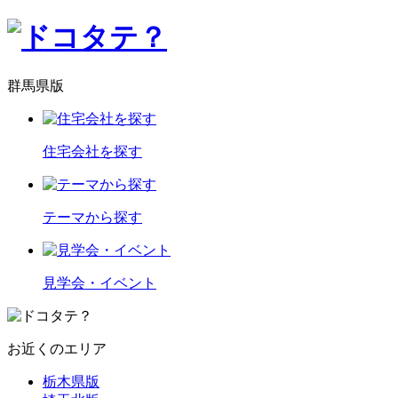
群馬県版
住宅会社を探す
テーマから探す
見学会・イベント
お近くのエリア
栃木県版